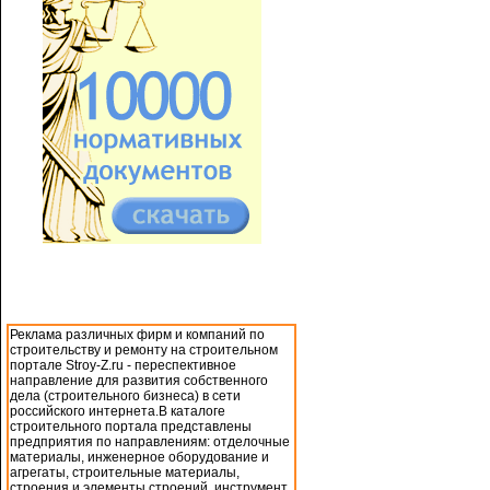
Реклама различных фирм и компаний по
строительству и ремонту на строительном
портале Stroy-Z.ru - переспективное
направление для развития собственного
дела (строительного бизнеса) в сети
российского интернета.В каталоге
строительного портала представлены
предприятия по направлениям: отделочные
материалы, инженерное оборудование и
агрегаты, строительные материалы,
строения и элементы строений, инструмент