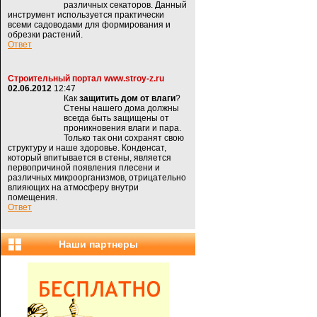
различных секаторов. Данный
инструмент используется практически
всеми садоводами для формирования и
обрезки растений.
Ответ
Строительный портал www.stroy-z.ru
02.06.2012
12:47
Как
защитить дом от влаги
?
Стены нашего дома должны
всегда быть защищены от
проникновения влаги и пара.
Только так они сохранят свою
структуру и наше здоровье. Конденсат,
который впитывается в стены, является
первопричиной появления плесени и
различных микроорганизмов, отрицательно
влияющих на атмосферу внутри
помещения.
Ответ
Наши партнеры