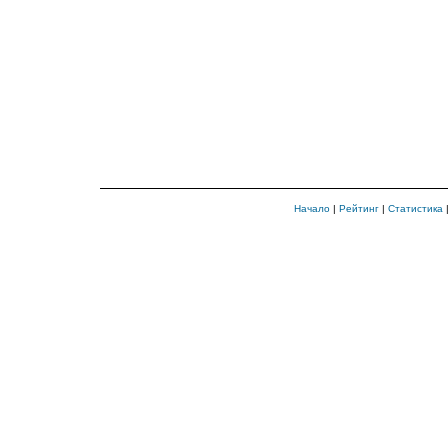
Начало
|
Рейтинг
|
Статистика