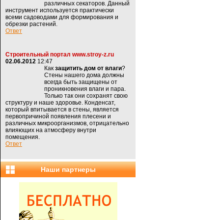
различных секаторов. Данный
инструмент используется практически
всеми садоводами для формирования и
обрезки растений.
Ответ
Строительный портал www.stroy-z.ru
02.06.2012
12:47
Как
защитить дом от влаги
?
Стены нашего дома должны
всегда быть защищены от
проникновения влаги и пара.
Только так они сохранят свою
структуру и наше здоровье. Конденсат,
который впитывается в стены, является
первопричиной появления плесени и
различных микроорганизмов, отрицательно
влияющих на атмосферу внутри
помещения.
Ответ
Наши партнеры