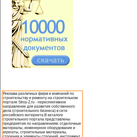
Реклама различных фирм и компаний по
строительству и ремонту на строительном
портале Stroy-Z.ru - переспективное
направление для развития собственного
дела (строительного бизнеса) в сети
российского интернета.В каталоге
строительного портала представлены
предприятия по направлениям: отделочные
материалы, инженерное оборудование и
агрегаты, строительные материалы,
строения и элементы строений, инструмент