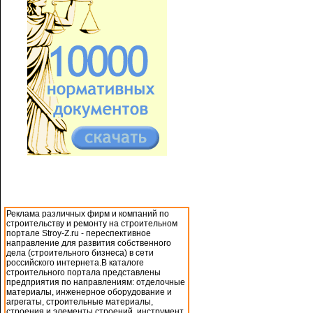
Реклама различных фирм и компаний по
строительству и ремонту на строительном
портале Stroy-Z.ru - переспективное
направление для развития собственного
дела (строительного бизнеса) в сети
российского интернета.В каталоге
строительного портала представлены
предприятия по направлениям: отделочные
материалы, инженерное оборудование и
агрегаты, строительные материалы,
строения и элементы строений, инструмент