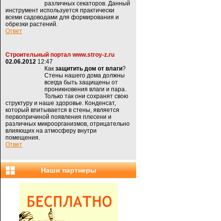
различных секаторов. Данный
инструмент используется практически
всеми садоводами для формирования и
обрезки растений.
Ответ
Строительный портал www.stroy-z.ru
02.06.2012
12:47
Как
защитить дом от влаги
?
Стены нашего дома должны
всегда быть защищены от
проникновения влаги и пара.
Только так они сохранят свою
структуру и наше здоровье. Конденсат,
который впитывается в стены, является
первопричиной появления плесени и
различных микроорганизмов, отрицательно
влияющих на атмосферу внутри
помещения.
Ответ
Наши партнеры