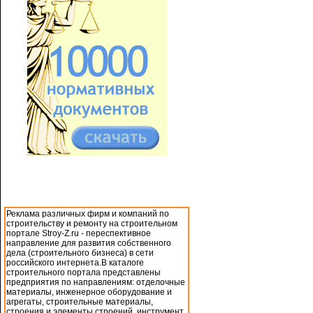
Реклама различных фирм и компаний по
строительству и ремонту на строительном
портале Stroy-Z.ru - переспективное
направление для развития собственного
дела (строительного бизнеса) в сети
российского интернета.В каталоге
строительного портала представлены
предприятия по направлениям: отделочные
материалы, инженерное оборудование и
агрегаты, строительные материалы,
строения и элементы строений, инструмент