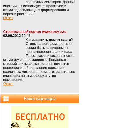
различных секаторов. Данный
инструмент используется практически
всеми садоводами для формирования и
обрезки растений.
Ответ
Строительный портал www.stroy-z.ru
02.06.2012
12:47
Как
защитить дом от влаги
?
Стены нашего дома должны
всегда быть защищены от
проникновения влаги и пара.
Только так они сохранят свою
структуру и наше здоровье. Конденсат,
который впитывается в стены, является
первопричиной появления плесени и
различных микроорганизмов, отрицательно
влияющих на атмосферу внутри
помещения.
Ответ
Наши партнеры