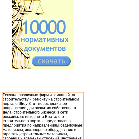
Реклама различных фирм и компаний по
строительству и ремонту на строительном
портале Stroy-Z.ru - переспективное
направление для развития собственного
дела (строительного бизнеса) в сети
российского интернета.В каталоге
строительного портала представлены
предприятия по направлениям: отделочные
материалы, инженерное оборудование и
агрегаты, строительные материалы,
строения и элементы строений, инструмент