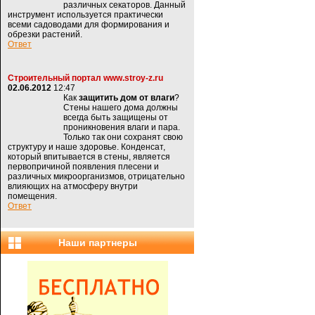
различных секаторов. Данный
инструмент используется практически
всеми садоводами для формирования и
обрезки растений.
Ответ
Строительный портал www.stroy-z.ru
02.06.2012
12:47
Как
защитить дом от влаги
?
Стены нашего дома должны
всегда быть защищены от
проникновения влаги и пара.
Только так они сохранят свою
структуру и наше здоровье. Конденсат,
который впитывается в стены, является
первопричиной появления плесени и
различных микроорганизмов, отрицательно
влияющих на атмосферу внутри
помещения.
Ответ
Наши партнеры