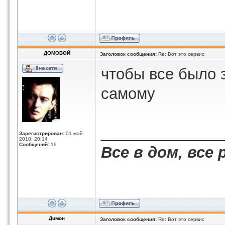
ДОМОВОЙ
Заголовок сообщения:
Re: Вот это сервис
чтобы все было 
самому
______________
Зарегистрирован:
01 май
2010, 20:14
Сообщений:
19
Все в дом, все 
Димон
Заголовок сообщения:
Re: Вот это сервис