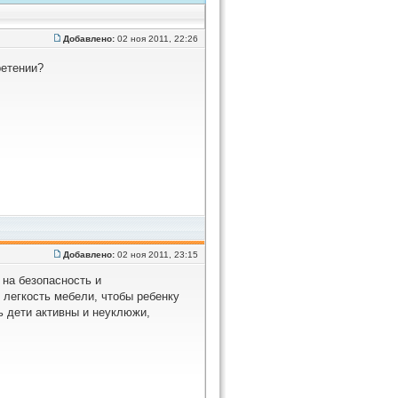
Добавлено:
02 ноя 2011, 22:26
ретении?
Добавлено:
02 ноя 2011, 23:15
 на безопасность и
легкость мебели, чтобы ребенку
ь дети активны и неуклюжи,