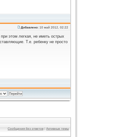
Добавлено:
10 май 2012, 02:22
при этом легкая, не иметь острых
оставляющие. Т.е. ребенку не просто
Сообщения без ответов
|
Активные темы