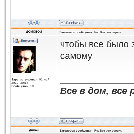
ДОМОВОЙ
Заголовок сообщения:
Re: Вот это сервис
чтобы все было 
самому
______________
Зарегистрирован:
01 май
2010, 20:14
Сообщений:
19
Все в дом, все 
Димон
Заголовок сообщения:
Re: Вот это сервис