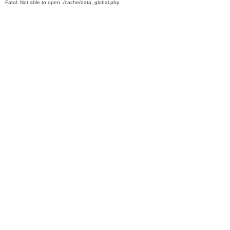
Fatal: Not able to open ./cache/data_global.php