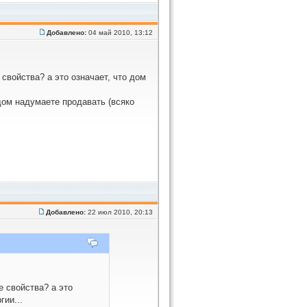
Добавлено:
04 май 2010, 13:12
свойства? а это означает, что дом
 дом надумаете продавать (всяко
Добавлено:
22 июл 2010, 20:13
 свойства? а это
гии...