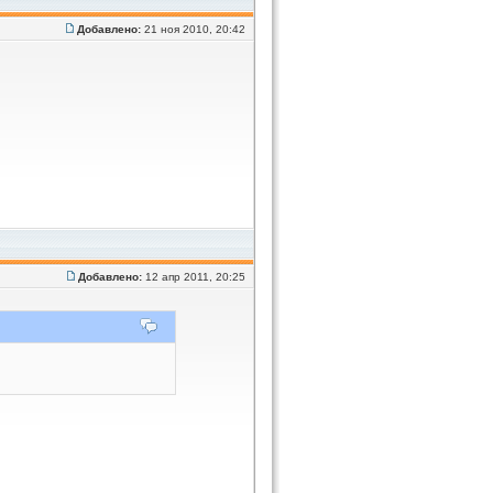
Добавлено:
21 ноя 2010, 20:42
Добавлено:
12 апр 2011, 20:25