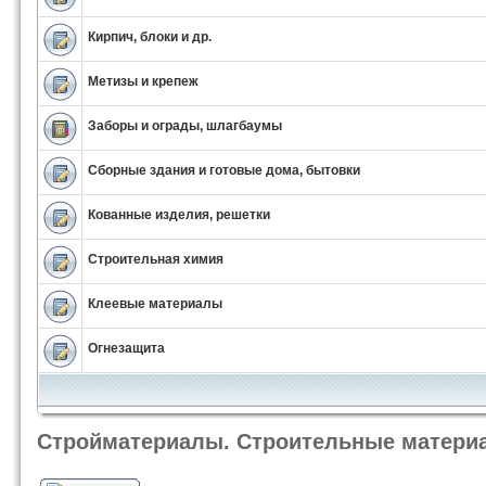
Кирпич, блоки и др.
Метизы и крепеж
Заборы и ограды, шлагбаумы
Сборные здания и готовые дома, бытовки
Кованные изделия, решетки
Строительная химия
Клеевые материалы
Огнезащита
Стройматериалы. Строительные матери