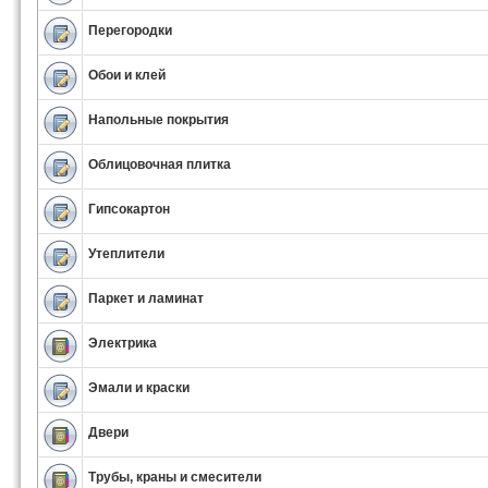
Перегородки
Обои и клей
Напольные покрытия
Облицовочная плитка
Гипсокартон
Утеплители
Паркет и ламинат
Электрика
Эмали и краски
Двери
Трубы, краны и смесители