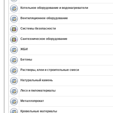
Котельное оборудование и водонагреватели
Вентиляционное оборудование
Системы безопасности
Сантехническое оборудование
ЖБИ
Бетоны
Растворы, клеи и строительные смеси
Натуральный камень
Лесо и пиломатериалы
Металлопрокат
Кровельные материалы