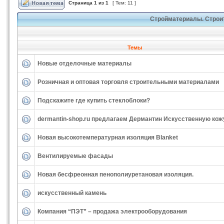
Страница
1
из
1
[ Тем: 11 ]
Стройматериалы. Строи
Темы
Новые отделочные материалы
Розничная и оптовая торговля строительными материалами
Подскажите где купить стеклоблоки?
dermantin-shop.ru предлагаем Дермантин Искусственную кож
Новая высокотемпературная изоляция Blanket
Вентилируемые фасады
Новая бесфреонная пенополиуретановая изоляция.
искусственный камень
Компания “ПЭТ” – продажа электрооборудования