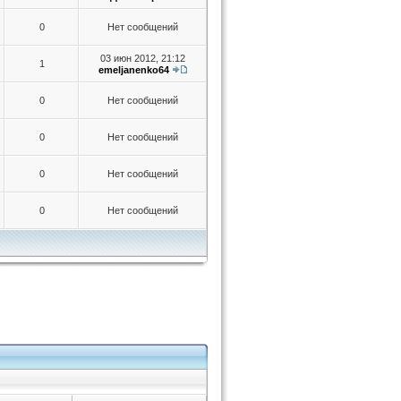
0
Нет сообщений
03 июн 2012, 21:12
1
emeljanenko64
0
Нет сообщений
0
Нет сообщений
0
Нет сообщений
0
Нет сообщений