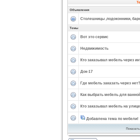
Т
Объявления
Столешницы ,подоконники, бар
Темы
Вот это сервис
Недвижимость
Кто заказывал мебель через ин
Док-17
Где мебель заказать через нет
Как выбрать мебель для ванной
Кто заказывал мебель на улице
Добавлена тема по мебели!
Показать