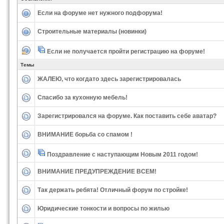
Если на форуме нет нужного подфорума!
Строительные материалы (новинки)
Если не получается пройти регистрацию на форуме!
Темы
ЖАЛЕЮ, что когдато здесь зарегистрировалась
Спасибо за кухонную мебель!
Зарегистрировался на форуме. Как поставить себе аватар?
ВНИМАНИЕ борьба со спамом !
Поздравление с наступающим Новым 2011 годом!
ВНИМАНИЕ ПРЕДУПРЕЖДЕНИЕ ВСЕМ!
Так держать ребята! Отличный форум по стройке!
Юридические тонкости и вопросы по жилью