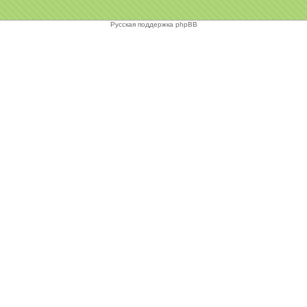
Русская поддержка phpBB