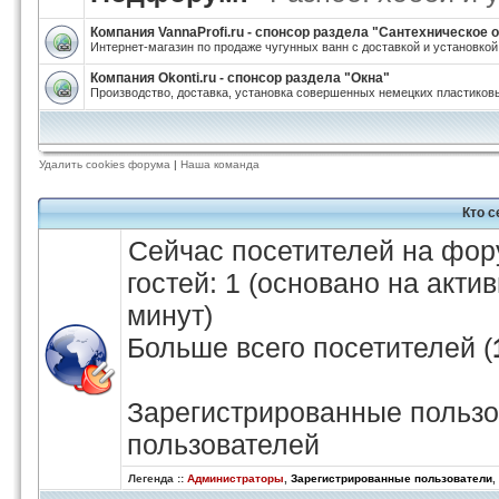
Компания VannaProfi.ru - спонсор раздела "Сантехническое
Интернет-магазин по продаже чугунных ванн с доставкой и установкой
Компания Okonti.ru - спонсор раздела "Окна"
Производство, доставка, установка совершенных немецких пластиковы
Удалить cookies форума
|
Наша команда
Кто 
Сейчас посетителей на фо
гостей: 1 (основано на акти
минут)
Больше всего посетителей (
Зарегистрированные пользо
пользователей
Легенда ::
Администраторы
,
Зарегистрированные пользователи
,