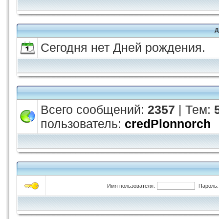
Д
Сегодня нет Дней рождения.
Всего сообщений:
2357
| Тем:
пользователь:
credPlonnorch
Имя пользователя:
Пароль: