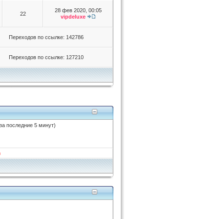
28 фев 2020, 00:05
22
vipdeluxe
Переходов по ссылке: 142786
Переходов по ссылке: 127210
 за последние 5 минут)
и