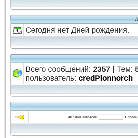
Д
Сегодня нет Дней рождения.
Всего сообщений:
2357
| Тем:
пользователь:
credPlonnorch
Имя пользователя:
Пароль: