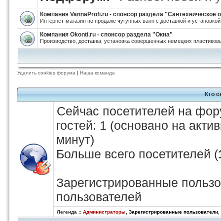
Компания VannaProfi.ru - спонсор раздела "Сантехническое
Интернет-магазин по продаже чугунных ванн с доставкой и установкой
Компания Okonti.ru - спонсор раздела "Окна"
Производство, доставка, установка совершенных немецких пластиковы
Удалить cookies форума
|
Наша команда
Кто 
Сейчас посетителей на фо
гостей: 1 (основано на акти
минут)
Больше всего посетителей (
Зарегистрированные пользо
пользователей
Легенда ::
Администраторы
,
Зарегистрированные пользователи
,