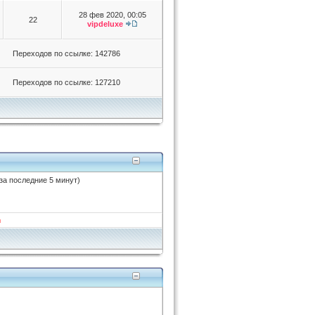
28 фев 2020, 00:05
22
vipdeluxe
Переходов по ссылке: 142786
Переходов по ссылке: 127210
 за последние 5 минут)
и