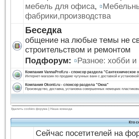
мебель для офиса
,
Мебельн
фабрики,производства
Беседка
общение на любые темы не с
строительством и ремонтом
Подфорум:
Разное: хобби и
Компания VannaProfi.ru - спонсор раздела "Сантехническое
Интернет-магазин по продаже чугунных ванн с доставкой и установкой
Компания Okonti.ru - спонсор раздела "Окна"
Производство, доставка, установка совершенных немецких пластиковы
Удалить cookies форума
|
Наша команда
Кто 
Сейчас посетителей на фо