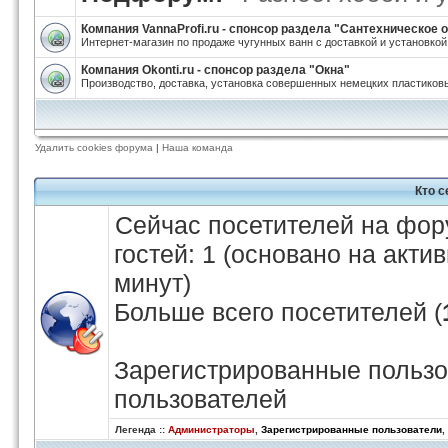
Компания VannaProfi.ru - спонсор раздела "Сантехническое
Интернет-магазин по продаже чугунных ванн с доставкой и установкой
Компания Okonti.ru - спонсор раздела "Окна"
Производство, доставка, установка совершенных немецких пластиковы
Удалить cookies форума
|
Наша команда
Кто 
Сейчас посетителей на фо
гостей: 1 (основано на акти
минут)
Больше всего посетителей (
Зарегистрированные пользо
пользователей
Легенда ::
Администраторы
,
Зарегистрированные пользователи
,