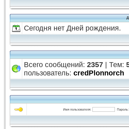
Д
Сегодня нет Дней рождения.
Всего сообщений:
2357
| Тем:
пользователь:
credPlonnorch
Имя пользователя:
Пароль: