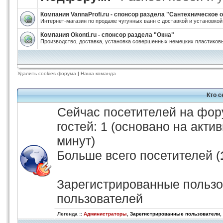
Компания VannaProfi.ru - спонсор раздела "Сантехническое
Интернет-магазин по продаже чугунных ванн с доставкой и установкой
Компания Okonti.ru - спонсор раздела "Окна"
Производство, доставка, установка совершенных немецких пластиковы
Удалить cookies форума
|
Наша команда
Кто 
Сейчас посетителей на фо
гостей: 1 (основано на акти
минут)
Больше всего посетителей (
Зарегистрированные пользо
пользователей
Легенда ::
Администраторы
,
Зарегистрированные пользователи
,