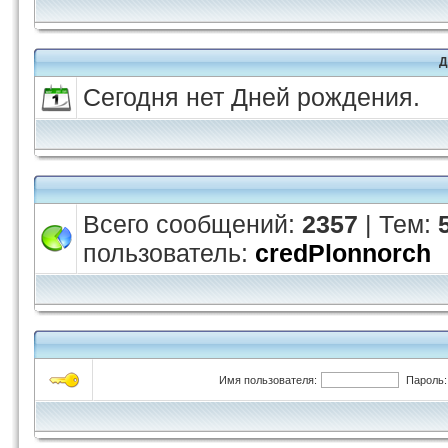
Д
Сегодня нет Дней рождения.
Всего сообщений:
2357
| Тем:
пользователь:
credPlonnorch
Имя пользователя:
Пароль: