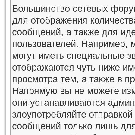
Большинство сетевых фору
для отображения количеств
сообщений, а также для ид
пользователей. Например, 
могут иметь специальные з
отображаются чуть ниже им
просмотра тем, а также в п
Напрямую вы не можете изм
они устанавливаются админ
злоупотребляйте отправко
сообщений только лишь для