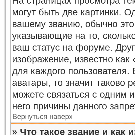
На страницах просмотра те
могут быть две картинки. О
вашему званию, обычно это 
указывающие на то, скольк
ваш статус на форуме. Дру
изображение, известно как
для каждого пользователя. 
аватары, то значит таково
можете связаться с одним и
него причины данного запре
Вернуться наверх
» Что такое звание и как 