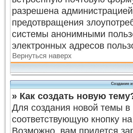
разрешена администрацией)
предотвращения злоупотреб
системы анонимными польз
электронных адресов польз
Вернуться наверх
Создание 
» Как создать новую тему
Для создания новой темы в
соответствующую кнопку на
Возможно, вам придется за