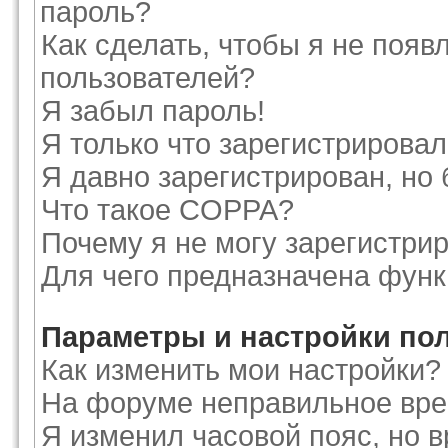
пароль?
Как сделать, чтобы я не появ
пользователей?
Я забыл пароль!
Я только что зарегистрировалс
Я давно зарегистрирован, но 
Что такое COPPA?
Почему я не могу зарегистри
Для чего предназначена функ
Параметры и настройки по
Как изменить мои настройки?
На форуме неправильное вре
Я изменил часовой пояс, но 