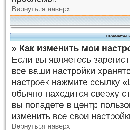
Вернуться наверх
Параметры и
» Как изменить мои настр
Если вы являетесь зарегис
все ваши настройки хранят
настроек нажмите ссылку «
обычно находится сверху с
вы попадете в центр пользо
изменить все свои настройк
Вернуться наверх