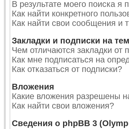
В результате моего поиска я 
Как найти конкретного пользо
Как найти свои сообщения и 
Закладки и подписки на те
Чем отличаются закладки от 
Как мне подписаться на опр
Как отказаться от подписки?
Вложения
Какие вложения разрешены н
Как найти свои вложения?
Сведения о phpBB 3 (Olymp