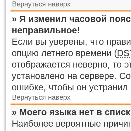
Вернуться наверх
» Я изменил часовой пояс
неправильное!
Если вы уверены, что прави
опцию летнего времени (
DS
отображается неверно, то э
установлено на сервере. С
ошибке, чтобы он устранил 
Вернуться наверх
» Моего языка нет в списк
Наиболее вероятные причины