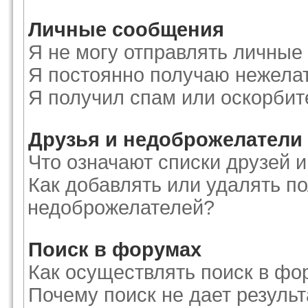
Личные сообщения
Я не могу отправлять личные
Я постоянно получаю нежела
Я получил спам или оскорби
Друзья и недоброжелатели
Что означают списки друзей 
Как добавлять или удалять по
недоброжелателей?
Поиск в форумах
Как осуществлять поиск в фо
Почему поиск не дает результ