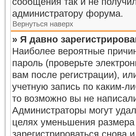
сообщения так и не получил
администратору форума.
Вернуться наверх
» Я давно зарегистрирова
Наиболее вероятные причин
пароль (проверьте электро
вам после регистрации), и
учетную запись по каким-ли
то возможно вы не написал
Администраторы могут удал
целях уменьшения размера
зарегистрироваться снова и