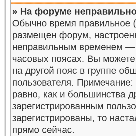
» На форуме неправильно
Обычно время правильное (
размещен форум, настроены
неправильным временем — э
часовых поясах. Вы можете
на другой пояс в группе об
пользователя. Примечание: 
равно, как и большинства д
зарегистрированным пользо
зарегистрированы, то наста
прямо сейчас.