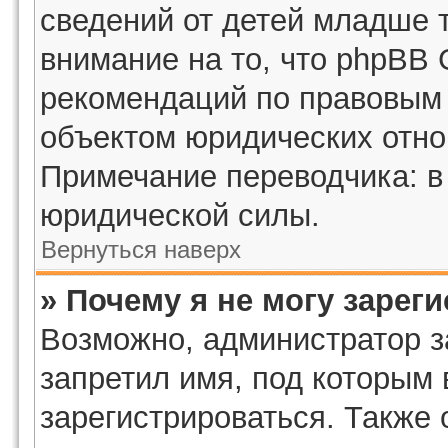
сведений от детей младше 
внимание на то, что phpBB 
рекомендаций по правовым 
объектом юридических отн
Примечание переводчика: в
юридической силы.
Вернуться наверх
» Почему я не могу зарег
Возможно, администратор з
запретил имя, под которым
зарегистрироваться. Также 