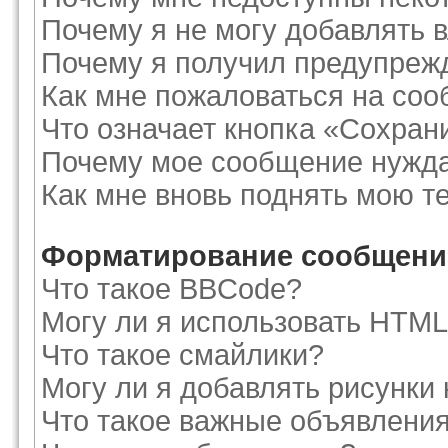
Почему я не могу добавлять 
Почему я получил предупреж
Как мне пожаловаться на со
Что означает кнопка «Сохран
Почему мое сообщение нужда
Как мне вновь поднять мою т
Форматирование сообщений
Что такое BBCode?
Могу ли я использовать HTM
Что такое смайлики?
Могу ли я добавлять рисунки
Что такое важные объявлени