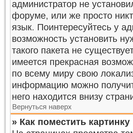
администратор не установи
форуме, или же просто ник
язык. Поинтересуйтесь у ад
возможность установить ну
такого пакета не существует
имеется прекрасная возмож
по всему миру свою локали
информацию можно получить
него находится внизу стран
Вернуться наверх
» Как поместить картинку