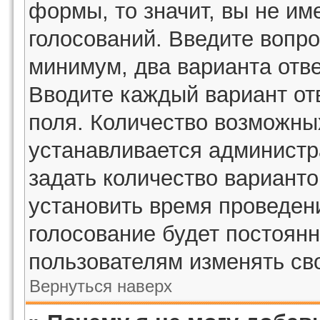
формы, то значит, вы не им
голосований. Введите вопро
минимум, два варианта отве
Вводите каждый вариант отв
поля. Количество возможных
устанавливается админист
задать количество варианто
установить время проведени
голосование будет постоянн
пользователям изменять сво
Вернуться наверх