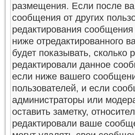
размещения. Если после в
сообщения от других пользо
редактирования сообщения
ниже отредактированного в
будет показывать, сколько 
редактировали данное сооб
если ниже вашего сообщени
пользователей, и если соо
администраторы или модера
оставить заметку, относител
редактировали ваше сообщ