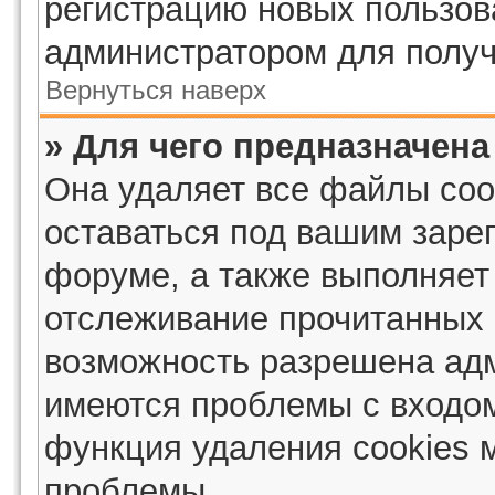
регистрацию новых пользов
администратором для получ
Вернуться наверх
» Для чего предназначена
Она удаляет все файлы coo
оставаться под вашим заре
форуме, а также выполняет 
отслеживание прочитанных 
возможность разрешена адм
имеются проблемы с входом
функция удаления cookies 
проблемы.