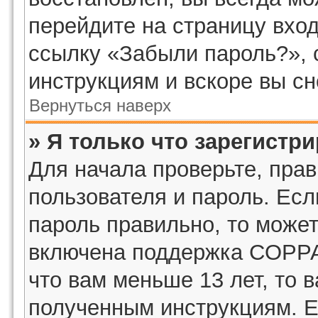
перейдите на страницу вход
ссылку «Забыли пароль?»,
инструкциям и вскоре вы с
Вернуться наверх
» Я только что зарегистри
Для начала проверьте, пра
пользователя и пароль. Есл
пароль правильно, то может
включена поддержка COPPA,
что вам меньше 13 лет, то 
полученным инструкциям. Ес