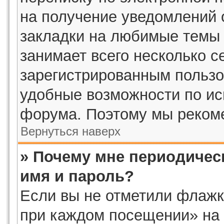
на получение уведомлений 
закладки на любимые темы 
занимает всего несколько с
зарегистрированным пользо
удобные возможности по и
форума. Поэтому мы рекоме
Вернуться наверх
» Почему мне периодичес
имя и пароль?
Если вы не отметили флажк
при каждом посещении» на 