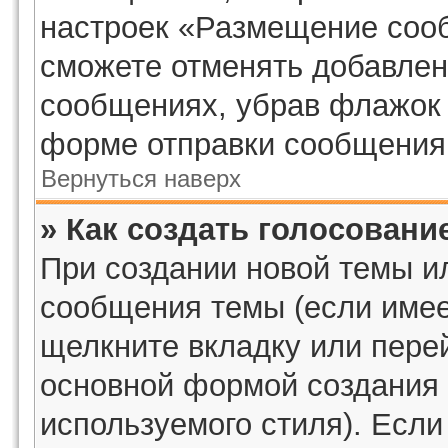
настроек «Размещение сооб
сможете отменять добавлен
сообщениях, убрав флажок 
форме отправки сообщения
Вернуться наверх
» Как создать голосовани
При создании новой темы и
сообщения темы (если имее
щелкните вкладку или пере
основной формой создания 
используемого стиля). Если