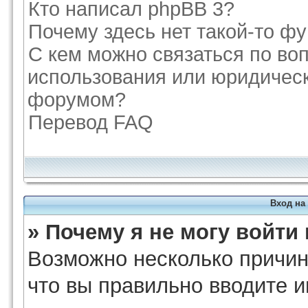
Кто написал phpBB 3?
Почему здесь нет такой-то ф
С кем можно связаться по во
использования или юридическ
форумом?
Перевод FAQ
Вход на
» Почему я не могу войти
Возможно несколько причин.
что вы правильно вводите и