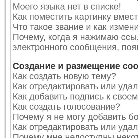
Моего языка нет в списке!
Как поместить картинку вмес
Что такое звание и как измени
Почему, когда я нажимаю ссы
электронного сообщения, поя
Создание и размещение со
Как создать новую тему?
Как отредактировать или уда
Как добавить подпись к сво
Как создать голосование?
Почему я не могу добавить б
Как отредактировать или уда
Почему мне недоступны нек