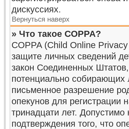
дискуссиях.
Вернуться наверх
» Что такое COPPA?
COPPA (Child Online Privacy 
защите личных сведений дет
закон Соединенных Штатов,
потенциально собирающих 
письменное разрешение род
опекунов для регистрации н
тринадцати лет. Допустимо 
подтверждения того, что о