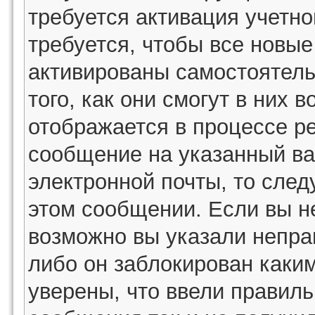
требуется активация учетн
требуется, чтобы все новы
активированы самостоятель
того, как они смогут в них 
отображается в процессе р
сообщение на указанный ва
электронной почты, то след
этом сообщении. Если вы н
возможно вы указали непра
либо он заблокирован каки
уверены, что ввели правиль