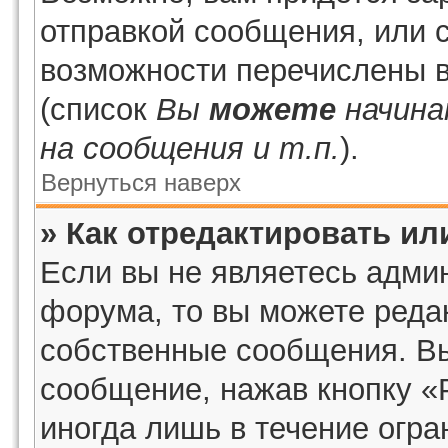
отправкой сообщения, или 
возможности перечислены в
(список
Вы
можете
начина
на сообщения и т.п.
).
Вернуться наверх
» Как отредактировать и
Если вы не являетесь адми
форума, то вы можете редак
собственные сообщения. Вы
сообщение, нажав кнопку «
иногда лишь в течение огра