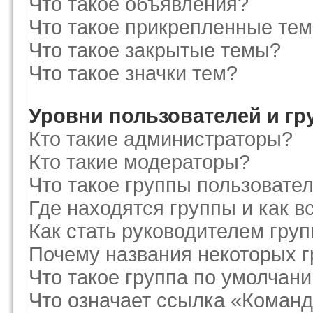
Что такое объявления?
Что такое прикрепленные те
Что такое закрытые темы?
Что такое значки тем?
Уровни пользователей и г
Кто такие администраторы?
Кто такие модераторы?
Что такое группы пользовате
Где находятся группы и как в
Как стать руководителем гру
Почему названия некоторых г
Что такое группа по умолчан
Что означает ссылка «Команд