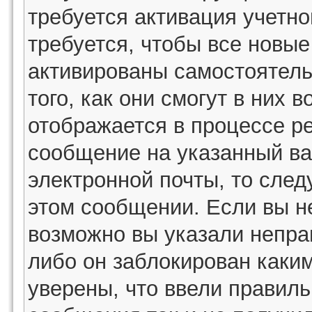
требуется активация учетн
требуется, чтобы все новы
активированы самостоятель
того, как они смогут в них 
отображается в процессе р
сообщение на указанный ва
электронной почты, то след
этом сообщении. Если вы н
возможно вы указали непра
либо он заблокирован каки
уверены, что ввели правиль