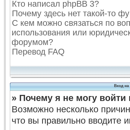
Кто написал phpBB 3?
Почему здесь нет такой-то ф
С кем можно связаться по во
использования или юридическ
форумом?
Перевод FAQ
Вход на
» Почему я не могу войти
Возможно несколько причин.
что вы правильно вводите и