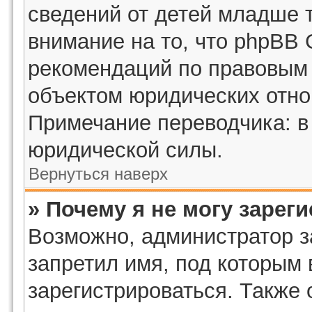
сведений от детей младше 
внимание на то, что phpBB 
рекомендаций по правовым 
объектом юридических отн
Примечание переводчика: в
юридической силы.
Вернуться наверх
» Почему я не могу зарег
Возможно, администратор з
запретил имя, под которым
зарегистрироваться. Также 