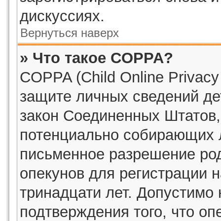
дискуссиях.
Вернуться наверх
» Что такое COPPA?
COPPA (Child Online Privacy 
защите личных сведений дет
закон Соединенных Штатов,
потенциально собирающих 
письменное разрешение род
опекунов для регистрации н
тринадцати лет. Допустимо 
подтверждения того, что о