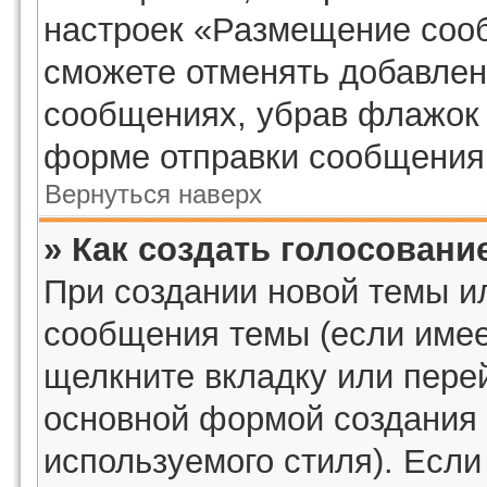
настроек «Размещение сооб
сможете отменять добавлен
сообщениях, убрав флажок 
форме отправки сообщения
Вернуться наверх
» Как создать голосовани
При создании новой темы и
сообщения темы (если имее
щелкните вкладку или пере
основной формой создания 
используемого стиля). Если