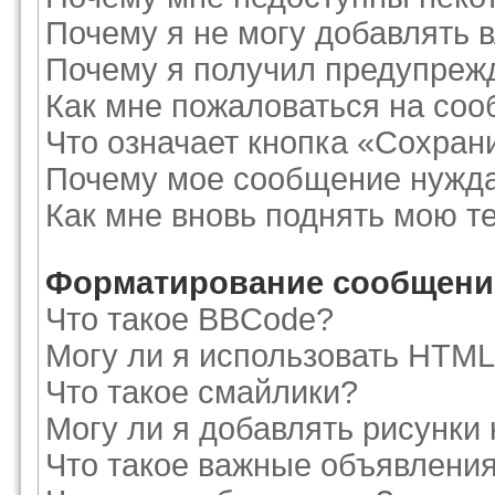
Почему я не могу добавлять 
Почему я получил предупреж
Как мне пожаловаться на со
Что означает кнопка «Сохран
Почему мое сообщение нужда
Как мне вновь поднять мою т
Форматирование сообщений
Что такое BBCode?
Могу ли я использовать HTM
Что такое смайлики?
Могу ли я добавлять рисунки
Что такое важные объявлени