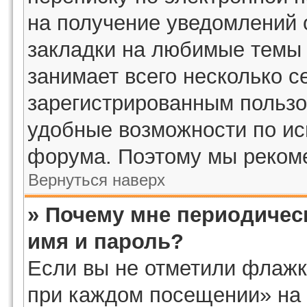
на получение уведомлений 
закладки на любимые темы 
занимает всего несколько с
зарегистрированным пользо
удобные возможности по и
форума. Поэтому мы рекоме
Вернуться наверх
» Почему мне периодичес
имя и пароль?
Если вы не отметили флажк
при каждом посещении» на 