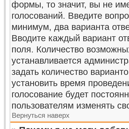
формы, то значит, вы не им
голосований. Введите вопро
минимум, два варианта отве
Вводите каждый вариант отв
поля. Количество возможных
устанавливается админист
задать количество варианто
установить время проведени
голосование будет постоянн
пользователям изменять сво
Вернуться наверх