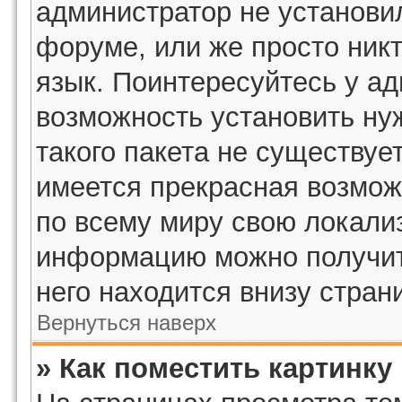
администратор не установи
форуме, или же просто ник
язык. Поинтересуйтесь у ад
возможность установить ну
такого пакета не существует
имеется прекрасная возмож
по всему миру свою локали
информацию можно получить
него находится внизу стран
Вернуться наверх
» Как поместить картинку