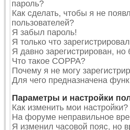
пароль?
Как сделать, чтобы я не появ
пользователей?
Я забыл пароль!
Я только что зарегистрировалс
Я давно зарегистрирован, но 
Что такое COPPA?
Почему я не могу зарегистри
Для чего предназначена функ
Параметры и настройки по
Как изменить мои настройки?
На форуме неправильное вре
Я изменил часовой пояс, но 