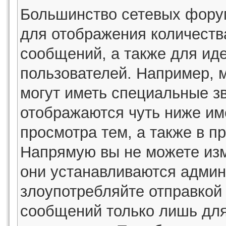
Большинство сетевых фору
для отображения количеств
сообщений, а также для ид
пользователей. Например, 
могут иметь специальные з
отображаются чуть ниже им
просмотра тем, а также в п
Напрямую вы не можете изм
они устанавливаются админ
злоупотребляйте отправко
сообщений только лишь для