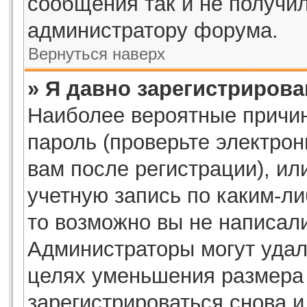
сообщения так и не получил
администратору форума.
Вернуться наверх
» Я давно зарегистрирова
Наиболее вероятные причин
пароль (проверьте электро
вам после регистрации), и
учетную запись по каким-ли
то возможно вы не написал
Администраторы могут удал
целях уменьшения размера
зарегистрироваться снова и