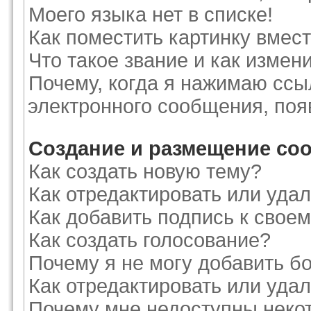
Моего языка нет в списке!
Как поместить картинку вмес
Что такое звание и как измени
Почему, когда я нажимаю ссы
электронного сообщения, поя
Создание и размещение со
Как создать новую тему?
Как отредактировать или уда
Как добавить подпись к сво
Как создать голосование?
Почему я не могу добавить б
Как отредактировать или уда
Почему мне недоступны нек