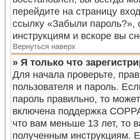
перейдите на страницу вход
ссылку «Забыли пароль?»,
инструкциям и вскоре вы с
Вернуться наверх
» Я только что зарегистри
Для начала проверьте, пра
пользователя и пароль. Есл
пароль правильно, то может
включена поддержка COPPA,
что вам меньше 13 лет, то 
полученным инструкциям. Ес