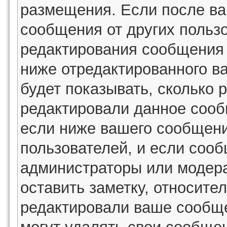
размещения. Если после в
сообщения от других пользо
редактирования сообщения
ниже отредактированного в
будет показывать, сколько 
редактировали данное сооб
если ниже вашего сообщени
пользователей, и если соо
администраторы или модера
оставить заметку, относител
редактировали ваше сообщ