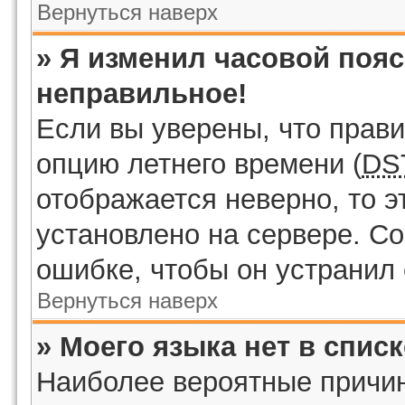
Вернуться наверх
» Я изменил часовой пояс
неправильное!
Если вы уверены, что прави
опцию летнего времени (
DS
отображается неверно, то э
установлено на сервере. С
ошибке, чтобы он устранил 
Вернуться наверх
» Моего языка нет в списк
Наиболее вероятные причины