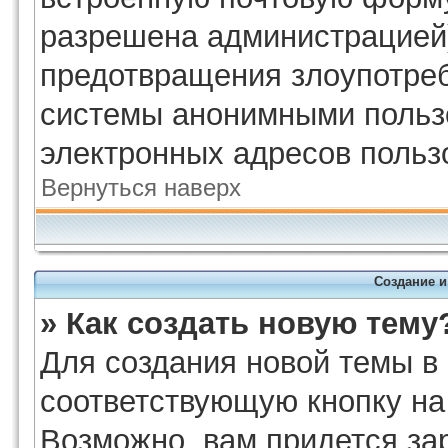
разрешена администрацией)
предотвращения злоупотреб
системы анонимными польз
электронных адресов польз
Вернуться наверх
Создание 
» Как создать новую тему
Для создания новой темы в
соответствующую кнопку на
Возможно, вам придется за