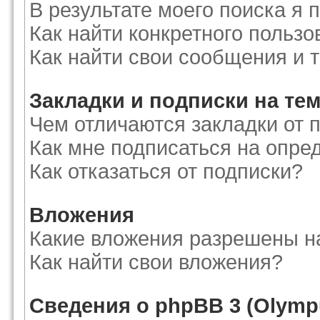
В результате моего поиска я 
Как найти конкретного пользо
Как найти свои сообщения и 
Закладки и подписки на те
Чем отличаются закладки от 
Как мне подписаться на опр
Как отказаться от подписки?
Вложения
Какие вложения разрешены н
Как найти свои вложения?
Сведения о phpBB 3 (Olymp