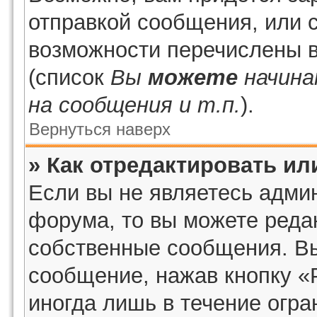
отправкой сообщения, или 
возможности перечислены в
(список
Вы
можете
начина
на сообщения и т.п.
).
Вернуться наверх
» Как отредактировать и
Если вы не являетесь адми
форума, то вы можете редак
собственные сообщения. Вы
сообщение, нажав кнопку «
иногда лишь в течение огра