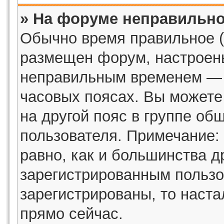
» На форуме неправильно
Обычно время правильное (
размещен форум, настроены
неправильным временем — э
часовых поясах. Вы можете
на другой пояс в группе об
пользователя. Примечание: 
равно, как и большинства д
зарегистрированным пользо
зарегистрированы, то наста
прямо сейчас.