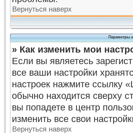
Вернуться наверх
Параметры и
» Как изменить мои настр
Если вы являетесь зарегис
все ваши настройки хранят
настроек нажмите ссылку «
обычно находится сверху с
вы попадете в центр пользо
изменить все свои настройк
Вернуться наверх