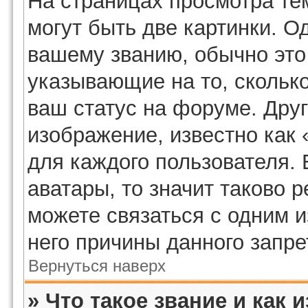
На страницах просмотра те
могут быть две картинки. О
вашему званию, обычно это 
указывающие на то, скольк
ваш статус на форуме. Дру
изображение, известно как
для каждого пользователя. 
аватары, то значит таково
можете связаться с одним и
него причины данного запре
Вернуться наверх
» Что такое звание и как 