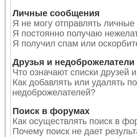
Личные сообщения
Я не могу отправлять личные
Я постоянно получаю нежела
Я получил спам или оскорби
Друзья и недоброжелатели
Что означают списки друзей 
Как добавлять или удалять по
недоброжелателей?
Поиск в форумах
Как осуществлять поиск в фо
Почему поиск не дает результ