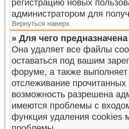
регистрацию новых пользов
администратором для получ
Вернуться наверх
» Для чего предназначена
Она удаляет все файлы coo
оставаться под вашим заре
форуме, а также выполняет 
отслеживание прочитанных 
возможность разрешена адм
имеются проблемы с входом
функция удаления cookies 
проблемы.