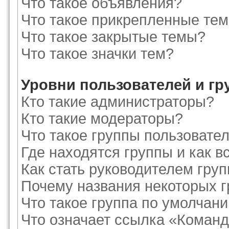
Что такое объявления?
Что такое прикрепленные те
Что такое закрытые темы?
Что такое значки тем?
Уровни пользователей и г
Кто такие администраторы?
Кто такие модераторы?
Что такое группы пользовате
Где находятся группы и как в
Как стать руководителем гру
Почему названия некоторых г
Что такое группа по умолчан
Что означает ссылка «Команд