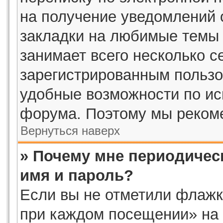
на получение уведомлений 
закладки на любимые темы 
занимает всего несколько с
зарегистрированным пользо
удобные возможности по и
форума. Поэтому мы рекоме
Вернуться наверх
» Почему мне периодичес
имя и пароль?
Если вы не отметили флажк
при каждом посещении» на 