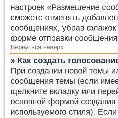
настроек «Размещение сооб
сможете отменять добавлен
сообщениях, убрав флажок 
форме отправки сообщения
Вернуться наверх
» Как создать голосовани
При создании новой темы и
сообщения темы (если имее
щелкните вкладку или пере
основной формой создания 
используемого стиля). Если