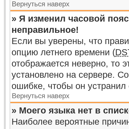
Вернуться наверх
» Я изменил часовой пояс
неправильное!
Если вы уверены, что прави
опцию летнего времени (
DS
отображается неверно, то э
установлено на сервере. С
ошибке, чтобы он устранил 
Вернуться наверх
» Моего языка нет в списк
Наиболее вероятные причины