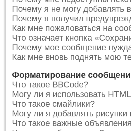
Почему я не могу добавлять 
Почему я получил предупреж
Как мне пожаловаться на со
Что означает кнопка «Сохран
Почему мое сообщение нужда
Как мне вновь поднять мою т
Форматирование сообщений
Что такое BBCode?
Могу ли я использовать HTM
Что такое смайлики?
Могу ли я добавлять рисунки
Что такое важные объявлени