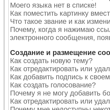
Моего языка нет в списке!
Как поместить картинку вмес
Что такое звание и как измени
Почему, когда я нажимаю ссы
электронного сообщения, поя
Создание и размещение со
Как создать новую тему?
Как отредактировать или уда
Как добавить подпись к сво
Как создать голосование?
Почему я не могу добавить б
Как отредактировать или уда
Почему мне недоступны нек