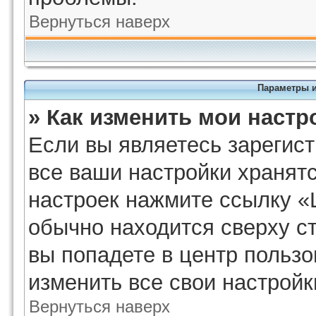
Вернуться наверх
Параметры и
» Как изменить мои настр
Если вы являетесь зарегис
все ваши настройки хранят
настроек нажмите ссылку «
обычно находится сверху с
вы попадете в центр пользо
изменить все свои настройк
Вернуться наверх