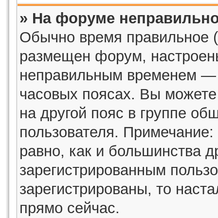
» На форуме неправильно
Обычно время правильное (
размещен форум, настроены
неправильным временем — э
часовых поясах. Вы можете
на другой пояс в группе об
пользователя. Примечание: 
равно, как и большинства д
зарегистрированным пользо
зарегистрированы, то наста
прямо сейчас.