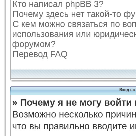
Кто написал phpBB 3?
Почему здесь нет такой-то ф
С кем можно связаться по во
использования или юридическ
форумом?
Перевод FAQ
Вход на
» Почему я не могу войти
Возможно несколько причин.
что вы правильно вводите и