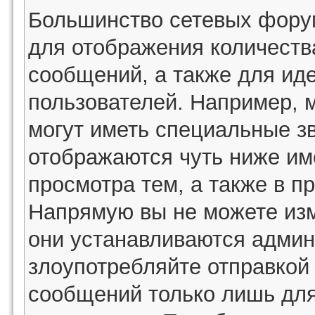
Большинство сетевых фору
для отображения количеств
сообщений, а также для ид
пользователей. Например, 
могут иметь специальные з
отображаются чуть ниже им
просмотра тем, а также в п
Напрямую вы не можете изм
они устанавливаются админ
злоупотребляйте отправко
сообщений только лишь для