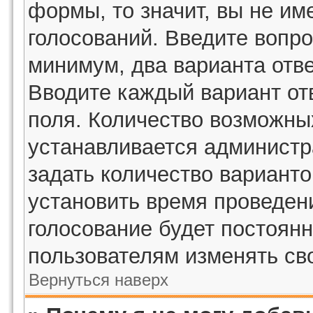
формы, то значит, вы не им
голосований. Введите вопро
минимум, два варианта отве
Вводите каждый вариант отв
поля. Количество возможных
устанавливается админист
задать количество варианто
установить время проведени
голосование будет постоянн
пользователям изменять сво
Вернуться наверх