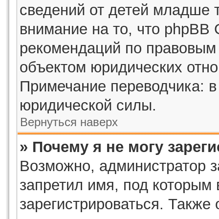
сведений от детей младше 
внимание на то, что phpBB 
рекомендаций по правовым 
объектом юридических отн
Примечание переводчика: в
юридической силы.
Вернуться наверх
» Почему я не могу зарег
Возможно, администратор з
запретил имя, под которым
зарегистрироваться. Также 