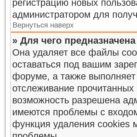
регистрацию новых пользов
администратором для получ
Вернуться наверх
» Для чего предназначена
Она удаляет все файлы coo
оставаться под вашим заре
форуме, а также выполняет 
отслеживание прочитанных 
возможность разрешена адм
имеются проблемы с входом
функция удаления cookies 
проблемы.