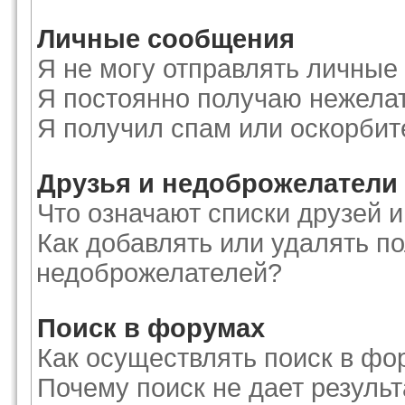
Личные сообщения
Я не могу отправлять личные
Я постоянно получаю нежела
Я получил спам или оскорби
Друзья и недоброжелатели
Что означают списки друзей 
Как добавлять или удалять по
недоброжелателей?
Поиск в форумах
Как осуществлять поиск в фо
Почему поиск не дает результ