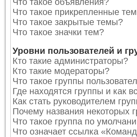
Что такое объявления?
Что такое прикрепленные те
Что такое закрытые темы?
Что такое значки тем?
Уровни пользователей и г
Кто такие администраторы?
Кто такие модераторы?
Что такое группы пользовате
Где находятся группы и как в
Как стать руководителем гру
Почему названия некоторых г
Что такое группа по умолчан
Что означает ссылка «Команд