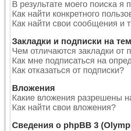
В результате моего поиска я 
Как найти конкретного пользо
Как найти свои сообщения и 
Закладки и подписки на те
Чем отличаются закладки от 
Как мне подписаться на опр
Как отказаться от подписки?
Вложения
Какие вложения разрешены н
Как найти свои вложения?
Сведения о phpBB 3 (Olymp