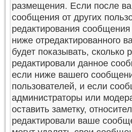
размещения. Если после в
сообщения от других пользо
редактирования сообщения
ниже отредактированного в
будет показывать, сколько 
редактировали данное сооб
если ниже вашего сообщени
пользователей, и если соо
администраторы или модера
оставить заметку, относител
редактировали ваше сообщ