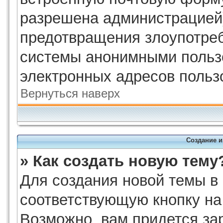
разрешена администрацией)
предотвращения злоупотреб
системы анонимными польз
электронных адресов польз
Вернуться наверх
Создание 
» Как создать новую тему
Для создания новой темы в
соответствующую кнопку на
Возможно, вам придется за