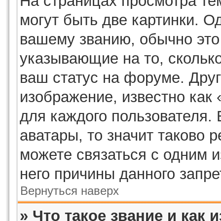
На страницах просмотра те
могут быть две картинки. О
вашему званию, обычно это 
указывающие на то, скольк
ваш статус на форуме. Дру
изображение, известно как
для каждого пользователя. 
аватары, то значит таково
можете связаться с одним и
него причины данного запре
Вернуться наверх
» Что такое звание и как 