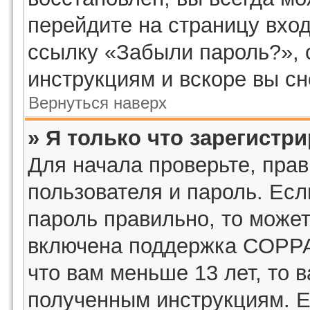
перейдите на страницу вход
ссылку «Забыли пароль?»,
инструкциям и вскоре вы с
Вернуться наверх
» Я только что зарегистри
Для начала проверьте, пра
пользователя и пароль. Есл
пароль правильно, то может
включена поддержка COPPA,
что вам меньше 13 лет, то 
полученным инструкциям. Ес