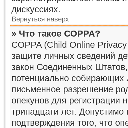
дискуссиях.
Вернуться наверх
» Что такое COPPA?
COPPA (Child Online Privacy 
защите личных сведений дет
закон Соединенных Штатов,
потенциально собирающих 
письменное разрешение род
опекунов для регистрации н
тринадцати лет. Допустимо 
подтверждения того, что о