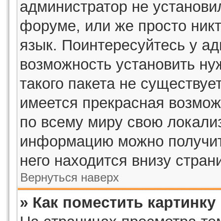
администратор не установи
форуме, или же просто ник
язык. Поинтересуйтесь у ад
возможность установить ну
такого пакета не существует
имеется прекрасная возмож
по всему миру свою локали
информацию можно получить
него находится внизу стран
Вернуться наверх
» Как поместить картинку