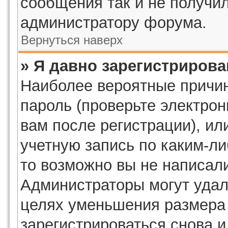
сообщения так и не получил
администратору форума.
Вернуться наверх
» Я давно зарегистрирова
Наиболее вероятные причин
пароль (проверьте электро
вам после регистрации), и
учетную запись по каким-ли
то возможно вы не написал
Администраторы могут удал
целях уменьшения размера
зарегистрироваться снова и