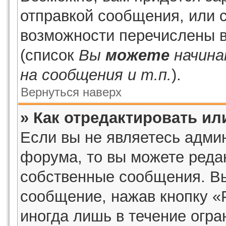
отправкой сообщения, или 
возможности перечислены в
(список
Вы
можете
начина
на сообщения и т.п.
).
Вернуться наверх
» Как отредактировать и
Если вы не являетесь адми
форума, то вы можете редак
собственные сообщения. Вы
сообщение, нажав кнопку «
иногда лишь в течение огра