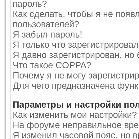
пароль?
Как сделать, чтобы я не появ
пользователей?
Я забыл пароль!
Я только что зарегистрировалс
Я давно зарегистрирован, но 
Что такое COPPA?
Почему я не могу зарегистри
Для чего предназначена функ
Параметры и настройки по
Как изменить мои настройки?
На форуме неправильное вре
Я изменил часовой пояс, но 