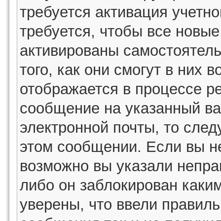
требуется активация учетн
требуется, чтобы все новы
активированы самостоятель
того, как они смогут в них 
отображается в процессе р
сообщение на указанный ва
электронной почты, то след
этом сообщении. Если вы н
возможно вы указали непра
либо он заблокирован каки
уверены, что ввели правиль